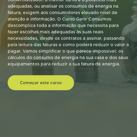
adequadas, ou analisar os consumos de energia na
fatura, exigem aos consumidores elevado nível de
atenção e informação. O Curso Gerir Consumos
descomplica toda a informação que necessita para
fazer escolhas mais adequadas às suas reais
necessidades, desde os contratos a assinar, passando
pela leitura das faturas e como poderá reduzir o valor a
pagar. Vamos simplificar o que parece impossível: os
cálculos do consumo de energia na sua casa e dos seus
equipamentos para reduzir a sua fatura de energia.
Começar este curso